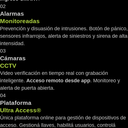
02
Alarmas
Monitoreadas
Prevención y disuasión de intrusiones. Botón de pánico,
sensores infrarrojos, alerta de siniestros y sirena de alta
intensidad.
03
Cámaras
CCTV
Video verificación en tiempo real con grabación
inteligente.
Acceso remoto desde app
. Monitoreo y
alerta de puerta abierta.
04
Plataforma
Ultra Access®
Única plataforma online para gestión de dispositivos de
acceso. Gestioná llaves, habilitá usuarios, controlá