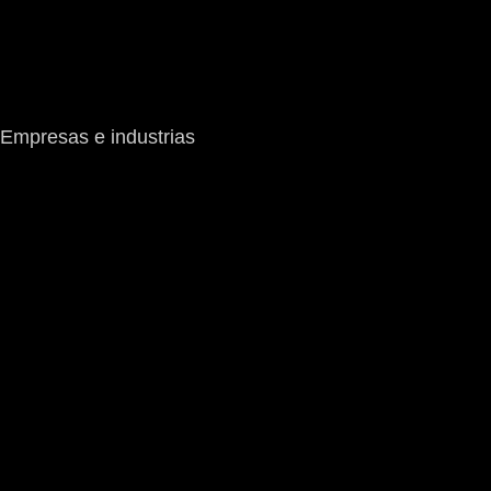
Empresas e industrias