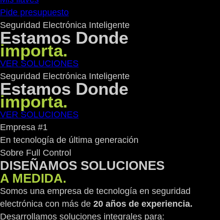
Pide presupuesto
Seguridad Electrónica Inteligente
Estamos Donde
importa.
VER SOLUCIONES
Seguridad Electrónica Inteligente
Estamos Donde
importa.
VER SOLUCIONES
Empresa #1
En tecnología de última generación
Sobre Full Control
DISEÑAMOS SOLUCIONES
A MEDIDA.
Somos una empresa de tecnología en seguridad
electrónica con más de
20 años de experiencia.
Desarrollamos soluciones integrales para: