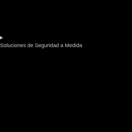
Soluciones de Seguridad a Medida