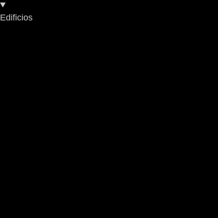
Edificios