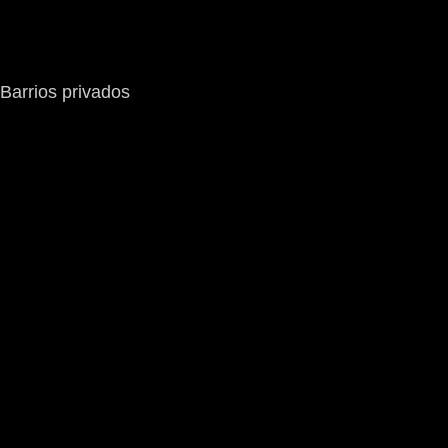
Barrios privados