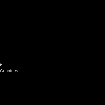
Countries