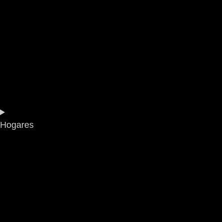
Hogares