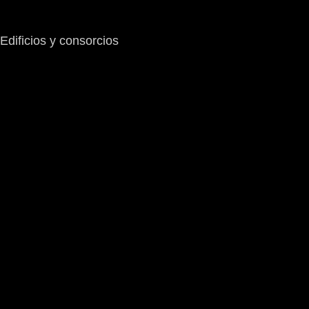
Edificios y consorcios