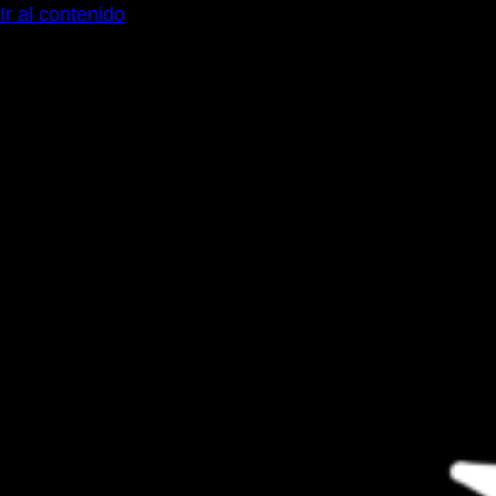
Ir al contenido