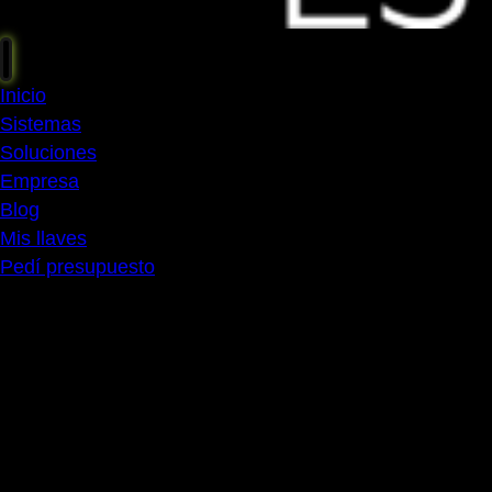
Inicio
Sistemas
Soluciones
Empresa
Blog
Mis llaves
Pedí presupuesto