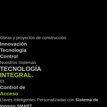
Obras y proyectos de construcción
Innovación
Tecnología
Control
Nuestros Sistemas
TECNOLOGÍA
INTEGRAL.
01
Control de
Acceso
Llaves Inteligentes Personalizadas con
Sistema de
Ingreso SMART
.