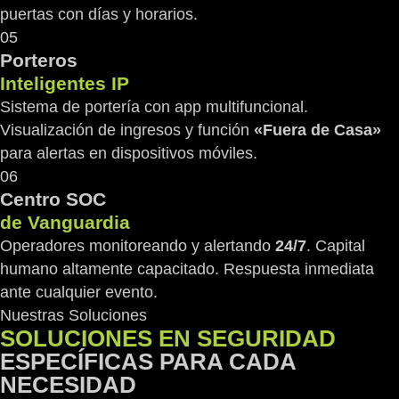
puertas con días y horarios.
05
Porteros
Inteligentes IP
Sistema de portería con app multifuncional.
Visualización de ingresos y función
«Fuera de Casa»
para alertas en dispositivos móviles.
06
Centro SOC
de Vanguardia
Operadores monitoreando y alertando
24/7
. Capital
humano altamente capacitado. Respuesta inmediata
ante cualquier evento.
Nuestras Soluciones
SOLUCIONES EN SEGURIDAD
ESPECÍFICAS PARA CADA
NECESIDAD