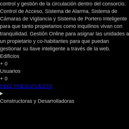
control y gestión de la circulación dentro del consorcio.
Control de Acceso, Sistema de Alarma, Sistema de
Cámaras de Vigilancia y Sistema de Portero Inteligente
para que tanto propietarios como inquilinos vivan con
tranquilidad. Gestión Online para asignar las unidades a
un propietario y co-habitantes para que puedan
gestionar su llave inteligente a través de la web.
Edificios
+
0
Usuarios
+
0
PEDÍ PRESUPUESTO
Constructoras y Desarrolladoras