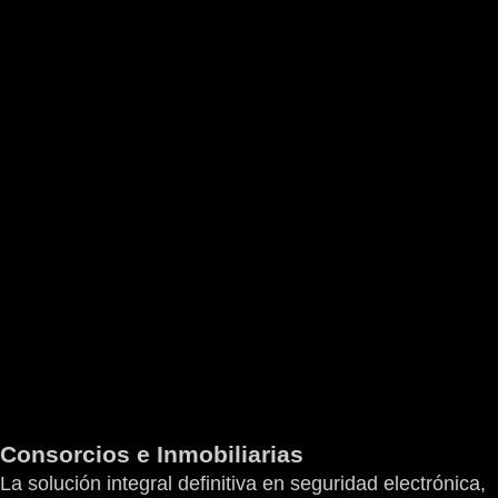
Consorcios e Inmobiliarias
La solución integral definitiva en seguridad electrónica,