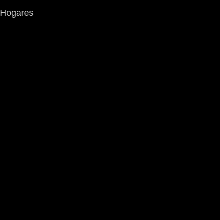
Hogares