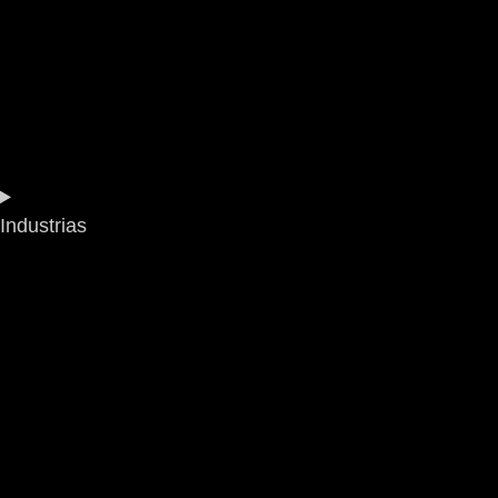
Industrias